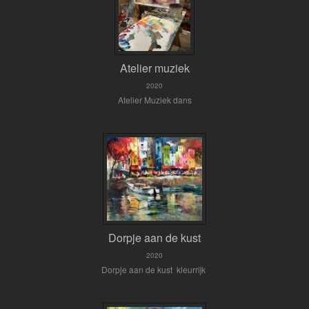
Atelier muziek
2020
Atelier Muziek dans
Dorpje aan de kust
2020
Dorpje aan de kust kleurrijk