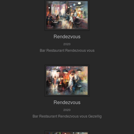
Rendezvous
2020
Bar Restaurant Rendezvous vous
Rendezvous
2020
Bar Restaurant Rendezvous vous Gezellig