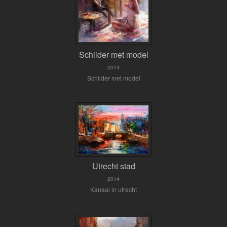
Schilder met model
2014
Schilder met model
Utrecht stad
2014
Kanaal in utrecht