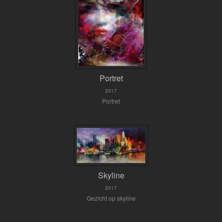
Portret
2017
Portret
Skyline
2017
Gezicht op skyline