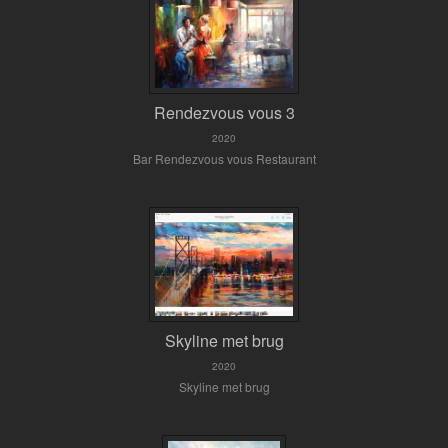
Rendezvous vous 3
2020
Bar Rendezvous vous Restaurant
Skyline met brug
2020
Skyline met brug