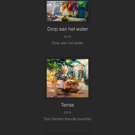
Dorp aan het water
2019
Dorp aan het water
Terras
2019
Tuin Garden kleurijk coulerful