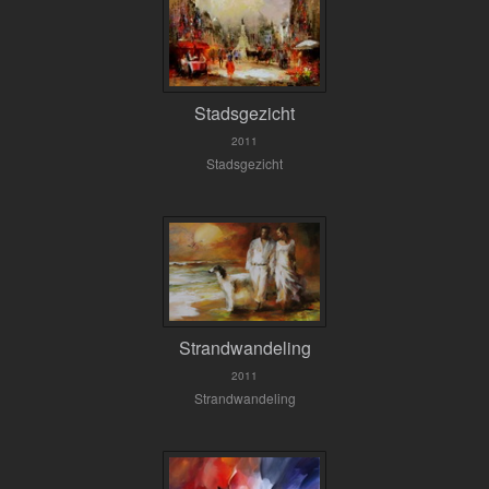
Stadsgezicht
2011
Stadsgezicht
Strandwandeling
2011
Strandwandeling