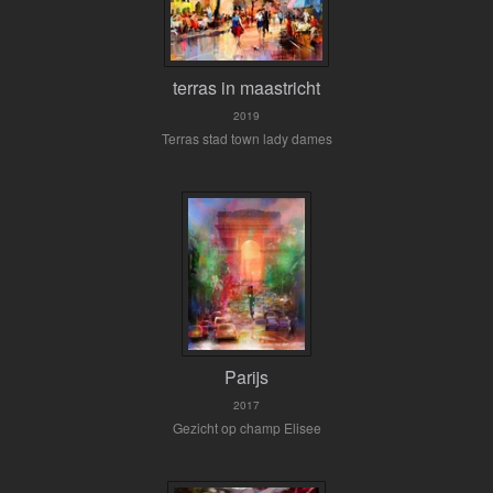
terras in maastricht
2019
Terras stad town lady dames
Parijs
2017
Gezicht op champ Elisee