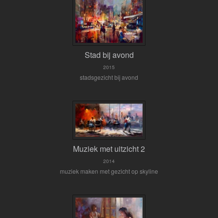
Stad bij avond
2015
stadsgezicht bij avond
Muziek met uitzicht 2
2014
muziek maken met gezicht op skyline