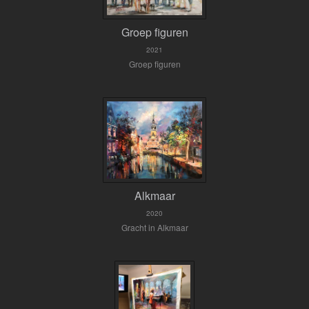
Groep figuren
2021
Groep figuren
Alkmaar
2020
Gracht in Alkmaar