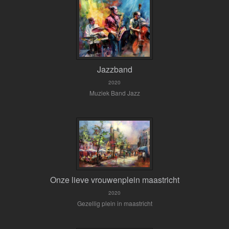
Jazzband
2020
Muziek Band Jazz
Onze lieve vrouwenplein maastricht
2020
Gezellig plein in maastricht