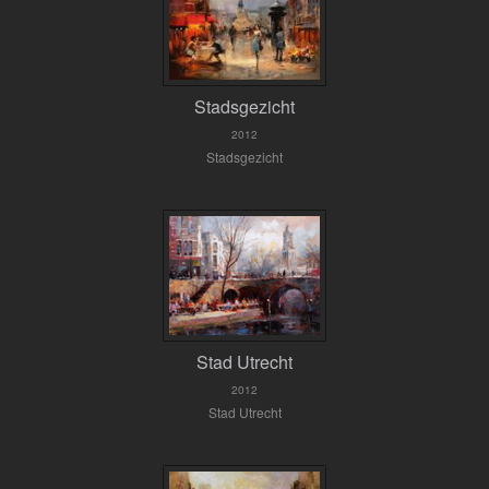
Stadsgezicht
2012
Stadsgezicht
Stad Utrecht
2012
Stad Utrecht