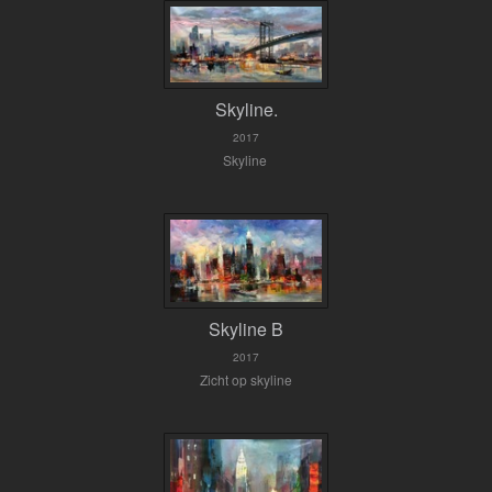
Skyline.
2017
Skyline
Skyline B
2017
Zicht op skyline