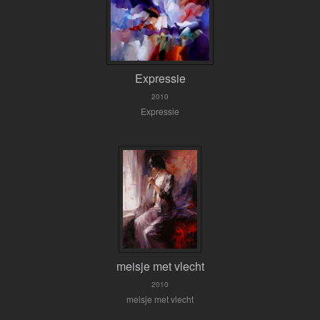
Expressie
2010
Expressie
meisje met vlecht
2010
meisje met vlecht