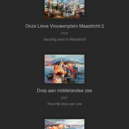
Onze Lieve Vrouwenplein Maastricht 2
2020
Gezellig plein in Maastricht
Dorp aan middelandse zee
2021
Kleurrijk dorp aan zee