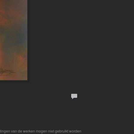
eldingen van de werken mogen niet gebruikt worden