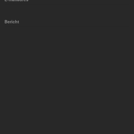
Bericht