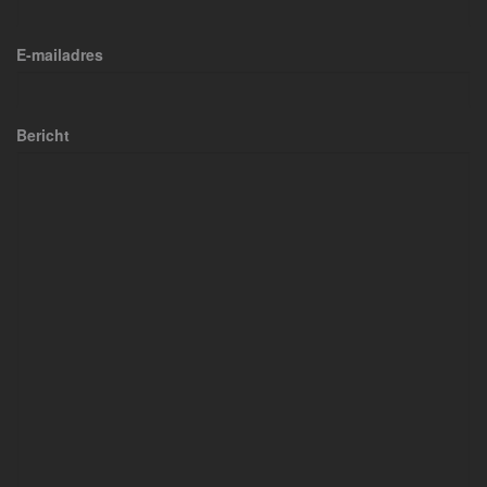
E-mailadres
Bericht