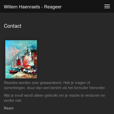
Willem Haenraets - Reageer
Tog
navi
Contact
Reacties worden zeer gewaardeerd. Heb je vragen of
opmerkingen, stuur dan een bericht via het formulier hieronder.
Wat je invult wordt alleen gebruikt om je reactie te versturen en
verder niet.
Naam